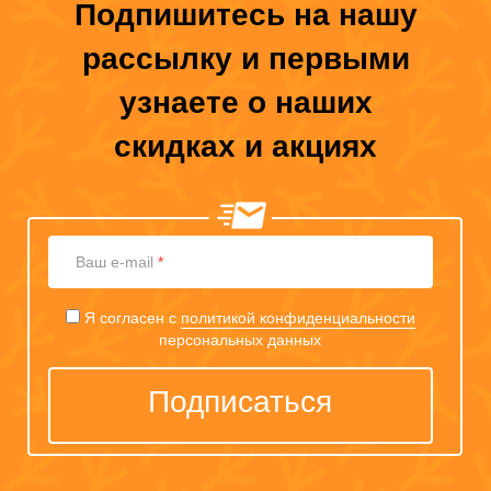
Подпишитесь на нашу
рассылку и первыми
узнаете о наших
скидках и акциях
Ваш
Ваш e-mail
*
e-
mail
Я согласен с
политикой конфиденциальности
персональных данных
Подписаться