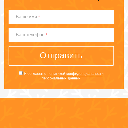
Ваше
Ваше имя
*
имя
Ваш
Ваш телефон
*
телефон
Отправить
Я согласен с
политикой конфиденциальности
персональных данных