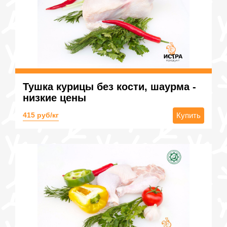
Тушка курицы без кости, шаурма -
низкие цены
415 руб/кг
Купить