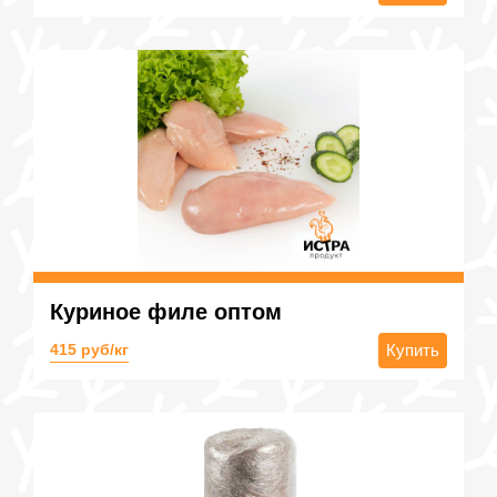
Куриное филе оптом
415 руб/кг
Купить