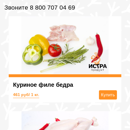
Звоните 8 800 707 04 69
Куриное филе бедра
461 руб/ 1 кг.
Купить