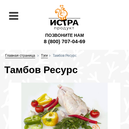
ПОЗВОНИТЕ НАМ
8 (800) 707-04-69
Главная страница
Тэги
Тамбов Ресурс
Тамбов Ресурс